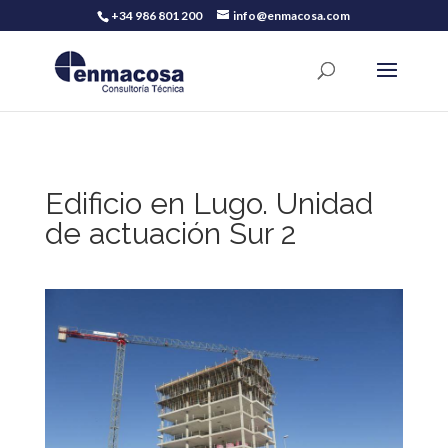
+34 986 801 200
info@enmacosa.com
Edificio en Lugo. Unidad
de actuación Sur 2