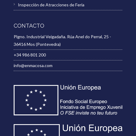
Inspección de Atracciones de Feria
CONTACTO
Plgno. Industrial Veigadaña. Rúa Anel do Perral, 25 -
36416 Mos (Pontevedra)
+34 986 801 200
info@enmacosa.com