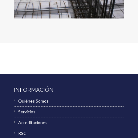
INFORMACIÓN
Quiénes Somos
Servicios
Acreditaciones
RSC