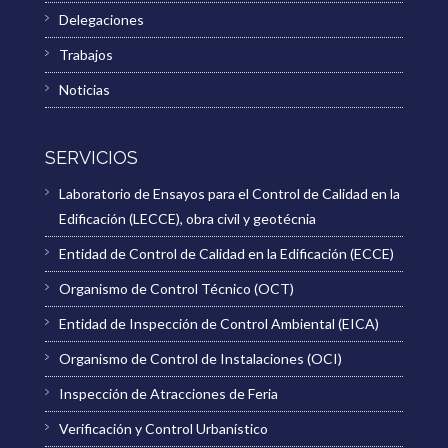
Delegaciones
Trabajos
Noticias
SERVICIOS
Laboratorio de Ensayos para el Control de Calidad en la
Edificación (LECCE), obra civil y geotécnia
Entidad de Control de Calidad en la Edificación (ECCE)
Organismo de Control Técnico (OCT)
Entidad de Inspección de Control Ambiental (EICA)
Organismo de Control de Instalaciones (OCI)
Inspección de Atracciones de Feria
Verificación y Control Urbanístico