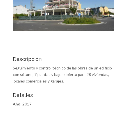
Descripción
Seguimiento y control técnico de las obras de un edificio
con sótano, 7 plantas y bajo cubierta para 28 viviendas,
locales comerciales y garajes.
Detalles
Año:
2017