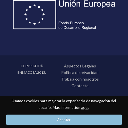
Aspectos Legales
COPYRIGHT ©
Política de privacidad
ENMACOSA 2015.
Trabaja con nosotros
Contacto
Usamos cookies para mejorar la experiencia de navegación del
usuario. Más información
aquí
.
Aceptar