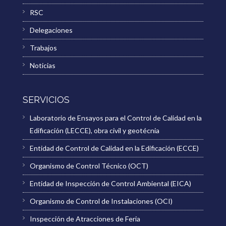
RSC
Delegaciones
Trabajos
Noticias
SERVICIOS
Laboratorio de Ensayos para el Control de Calidad en la
Edificación (LECCE), obra civil y geotécnia
Entidad de Control de Calidad en la Edificación (ECCE)
Organismo de Control Técnico (OCT)
Entidad de Inspección de Control Ambiental (EICA)
Organismo de Control de Instalaciones (OCI)
Inspección de Atracciones de Feria