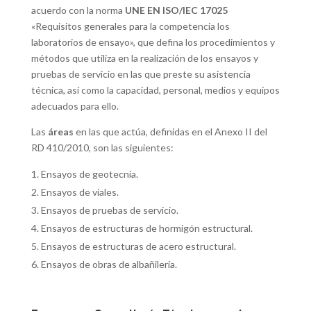
acuerdo con la norma
UNE EN ISO/IEC 17025
«Requisitos generales para la competencia los
laboratorios de ensayo», que defina los procedimientos y
métodos que utiliza en la realización de los ensayos y
pruebas de servicio en las que preste su asistencia
técnica, así como la capacidad, personal, medios y equipos
adecuados para ello.
Las
áreas
en las que actúa, definidas en el Anexo II del
RD 410/2010, son las siguientes:
Ensayos de geotecnia.
Ensayos de viales.
Ensayos de pruebas de servicio.
Ensayos de estructuras de hormigón estructural.
Ensayos de estructuras de acero estructural.
Ensayos de obras de albañilería.