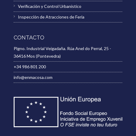
Verificación y Control Urbanístico
Inspección de Atracciones de Feria
CONTACTO
Plgno. Industrial Veigadaña. Rúa Anel do Perral, 25 -
36416 Mos (Pontevedra)
+34 986 801 200
info@enmacosa.com