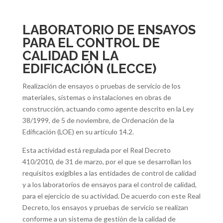
LABORATORIO DE ENSAYOS
PARA EL CONTROL DE
CALIDAD EN LA
EDIFICACIÓN (LECCE)
Realización de ensayos o pruebas de servicio de los
materiales, sistemas o instalaciones en obras de
construcción, actuando como agente descrito en la Ley
38/1999, de 5 de noviembre, de Ordenación de la
Edificación (LOE) en su artículo 14.2.
Esta actividad está regulada por el Real Decreto
410/2010, de 31 de marzo, por el que se desarrollan los
requisitos exigibles a las entidades de control de calidad
y a los laboratorios de ensayos para el control de calidad,
para el ejercicio de su actividad. De acuerdo con este Real
Decreto, los ensayos y pruebas de servicio se realizan
conforme a un sistema de gestión de la calidad de