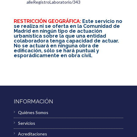
alleRegistroLaboratorio/343
RESTRICCIÓN GEOGRÁFICA:
Este servicio no
se realiza ni se oferta en la Comunidad de
Madrid en ningún tipo de actuación
urbanística sobre la que una entidad
colaboradora tenga capacidad de actuar.
No se actuará en ninguna obra de
edificación, sólo se hará puntual y
esporádicamente en obra civil.
INFORMACIÓN
Quiénes Somos
Servicios
Acreditaciones