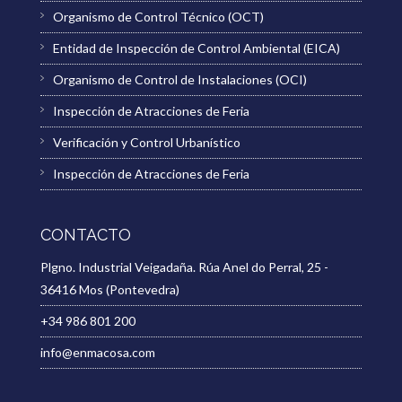
Organismo de Control Técnico (OCT)
Entidad de Inspección de Control Ambiental (EICA)
Organismo de Control de Instalaciones (OCI)
Inspección de Atracciones de Feria
Verificación y Control Urbanístico
Inspección de Atracciones de Feria
CONTACTO
Plgno. Industrial Veigadaña. Rúa Anel do Perral, 25 -
36416 Mos (Pontevedra)
+34 986 801 200
info@enmacosa.com