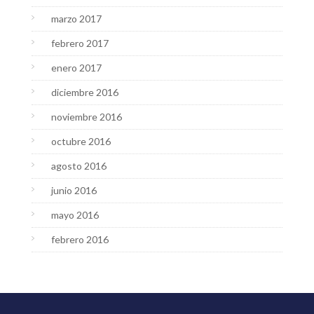
marzo 2017
febrero 2017
enero 2017
diciembre 2016
noviembre 2016
octubre 2016
agosto 2016
junio 2016
mayo 2016
febrero 2016