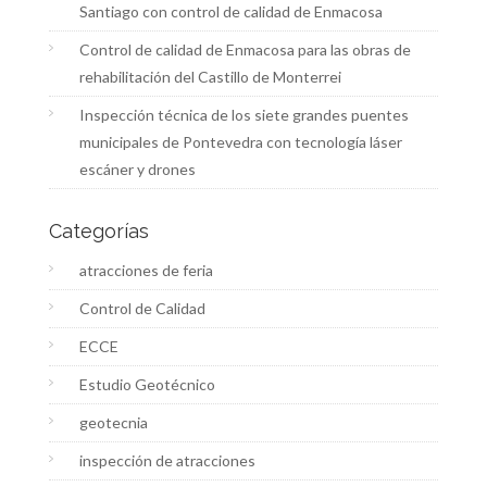
Santiago con control de calidad de Enmacosa
Control de calidad de Enmacosa para las obras de
rehabilitación del Castillo de Monterrei
Inspección técnica de los siete grandes puentes
municipales de Pontevedra con tecnología láser
escáner y drones
Categorías
atracciones de feria
Control de Calidad
ECCE
Estudio Geotécnico
geotecnia
inspección de atracciones