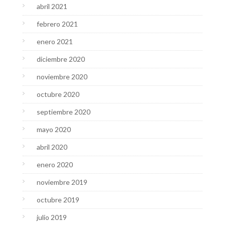
abril 2021
febrero 2021
enero 2021
diciembre 2020
noviembre 2020
octubre 2020
septiembre 2020
mayo 2020
abril 2020
enero 2020
noviembre 2019
octubre 2019
julio 2019