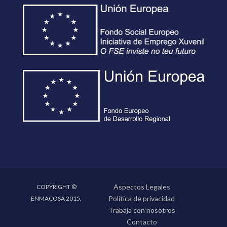
Aspectos Legales
COPYRIGHT ©
Política de privacidad
ENMACOSA 2015.
Trabaja con nosotros
Contacto