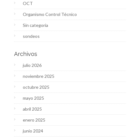
OCT
Organismo Control Técnico
Sin categoría
sondeos
Archivos
julio 2026
noviembre 2025
octubre 2025
mayo 2025
abril 2025
enero 2025
junio 2024