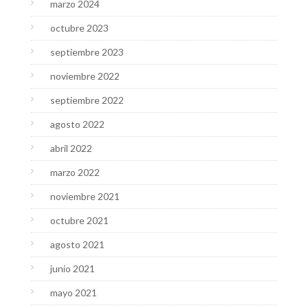
marzo 2024
octubre 2023
septiembre 2023
noviembre 2022
septiembre 2022
agosto 2022
abril 2022
marzo 2022
noviembre 2021
octubre 2021
agosto 2021
junio 2021
mayo 2021