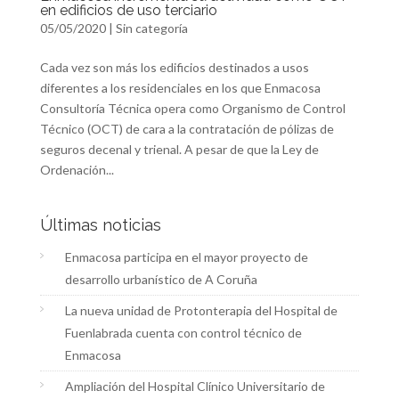
en edificios de uso terciario
05/05/2020
|
Sin categoría
Cada vez son más los edificios destinados a usos
diferentes a los residenciales en los que Enmacosa
Consultoría Técnica opera como Organismo de Control
Técnico (OCT) de cara a la contratación de pólizas de
seguros decenal y trienal. A pesar de que la Ley de
Ordenación...
Últimas noticias
Enmacosa participa en el mayor proyecto de
desarrollo urbanístico de A Coruña
La nueva unidad de Protonterapia del Hospital de
Fuenlabrada cuenta con control técnico de
Enmacosa
Ampliación del Hospital Clínico Universitario de