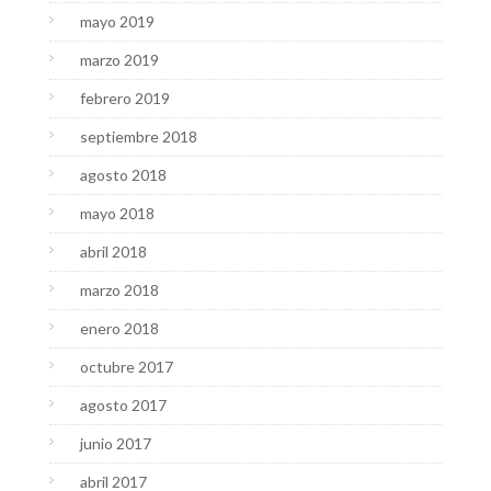
mayo 2019
marzo 2019
febrero 2019
septiembre 2018
agosto 2018
mayo 2018
abril 2018
marzo 2018
enero 2018
octubre 2017
agosto 2017
junio 2017
abril 2017