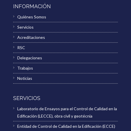
INFORMACIÓN
Quiénes Somos
Servicios
Acreditaciones
RSC
Delegaciones
Trabajos
Noticias
SERVICIOS
Laboratorio de Ensayos para el Control de Calidad en la
Edificación (LECCE), obra civil y geotécnia
Entidad de Control de Calidad en la Edificación (ECCE)