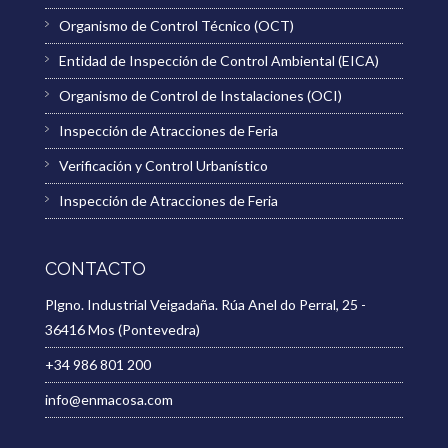
Organismo de Control Técnico (OCT)
Entidad de Inspección de Control Ambiental (EICA)
Organismo de Control de Instalaciones (OCI)
Inspección de Atracciones de Feria
Verificación y Control Urbanístico
Inspección de Atracciones de Feria
CONTACTO
Plgno. Industrial Veigadaña. Rúa Anel do Perral, 25 -
36416 Mos (Pontevedra)
+34 986 801 200
info@enmacosa.com