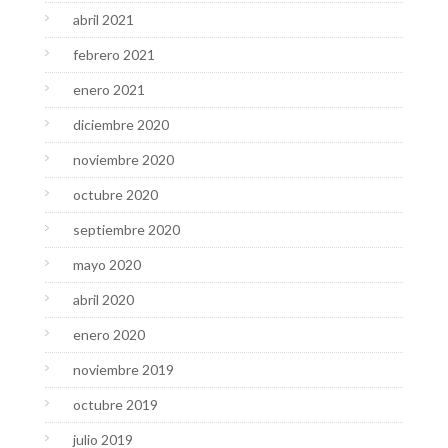
abril 2021
febrero 2021
enero 2021
diciembre 2020
noviembre 2020
octubre 2020
septiembre 2020
mayo 2020
abril 2020
enero 2020
noviembre 2019
octubre 2019
julio 2019