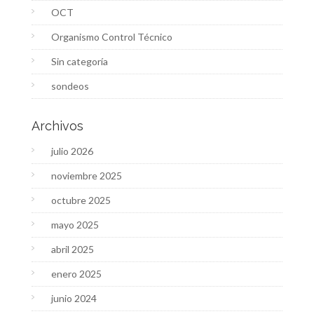
OCT
Organismo Control Técnico
Sin categoría
sondeos
Archivos
julio 2026
noviembre 2025
octubre 2025
mayo 2025
abril 2025
enero 2025
junio 2024