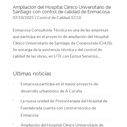
Ampliación del Hospital Clínico Universitario de
Santiago con control de calidad de Enmacosa
07/10/2025
|
Control de Calidad
,
ECCE
Enmacosa Consultoría Técnica es una de las empresas
que participa en el proyecto de ampliación del Hospital
Clínico Universitario de Santiago de Compostela (CHUS).
Se encarga de la asistencia técnica y del control de
calidad de las obras, en UTE con Eptisa Servicios...
Últimas noticias
Enmacosa participa en el mayor proyecto de
desarrollo urbanístico de A Coruña
La nueva unidad de Protonterapia del Hospital de
Fuenlabrada cuenta con control técnico de
Enmacosa
Ampliación del Hospital Clínico Universitario de