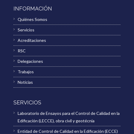
INFORMACIÓN
Quiénes Somos
Servicios
Acreditaciones
RSC
Delegaciones
Trabajos
Noticias
SERVICIOS
Laboratorio de Ensayos para el Control de Calidad en la
Edificación (LECCE), obra civil y geotécnia
Entidad de Control de Calidad en la Edificación (ECCE)