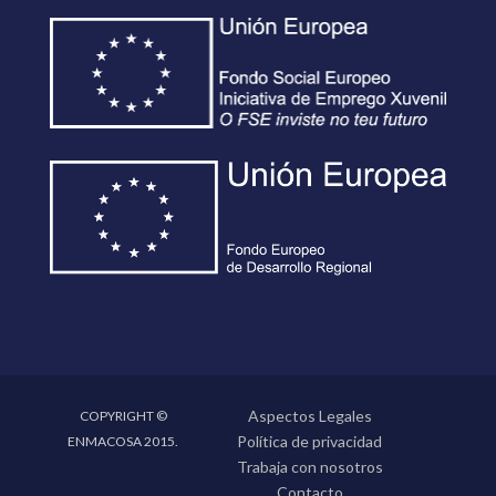
Aspectos Legales
COPYRIGHT ©
Política de privacidad
ENMACOSA 2015.
Trabaja con nosotros
Contacto