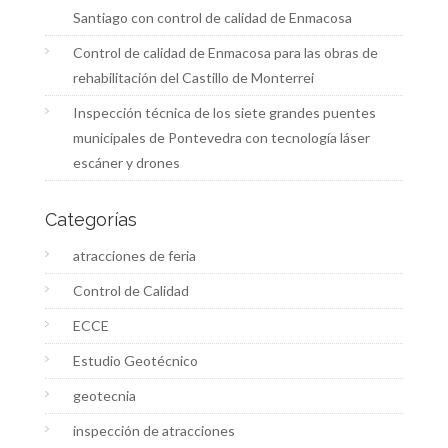
Santiago con control de calidad de Enmacosa
Control de calidad de Enmacosa para las obras de
rehabilitación del Castillo de Monterrei
Inspección técnica de los siete grandes puentes
municipales de Pontevedra con tecnología láser
escáner y drones
Categorías
atracciones de feria
Control de Calidad
ECCE
Estudio Geotécnico
geotecnia
inspección de atracciones