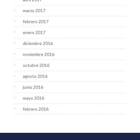
marzo 2017
febrero 2017
enero 2017
diciembre 2016
noviembre 2016
octubre 2016
agosto 2016
junio 2016
mayo 2016
febrero 2016