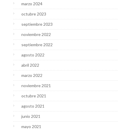
marzo 2024
octubre 2023
septiembre 2023
noviembre 2022
septiembre 2022
agosto 2022
abril 2022
marzo 2022
noviembre 2021
octubre 2021
agosto 2021
junio 2021
mayo 2021