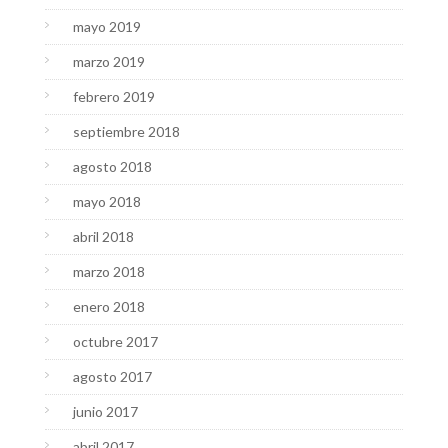
mayo 2019
marzo 2019
febrero 2019
septiembre 2018
agosto 2018
mayo 2018
abril 2018
marzo 2018
enero 2018
octubre 2017
agosto 2017
junio 2017
abril 2017