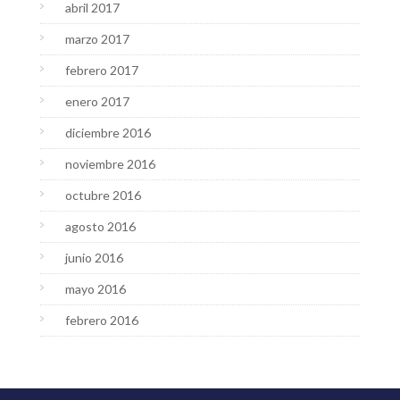
abril 2017
marzo 2017
febrero 2017
enero 2017
diciembre 2016
noviembre 2016
octubre 2016
agosto 2016
junio 2016
mayo 2016
febrero 2016