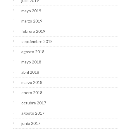
julio 2019
mayo 2019
marzo 2019
febrero 2019
septiembre 2018
agosto 2018
mayo 2018
abril 2018
marzo 2018
enero 2018
octubre 2017
agosto 2017
junio 2017