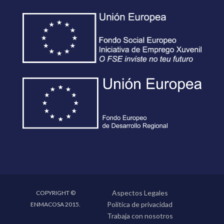
Aspectos Legales
COPYRIGHT ©
Política de privacidad
ENMACOSA 2015.
Trabaja con nosotros