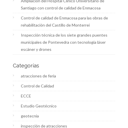
Ampliación del Hospital Clínico Universitario de
Santiago con control de calidad de Enmacosa
Control de calidad de Enmacosa para las obras de
rehabilitación del Castillo de Monterrei
Inspección técnica de los siete grandes puentes
municipales de Pontevedra con tecnología láser
escáner y drones
Categorías
atracciones de feria
Control de Calidad
ECCE
Estudio Geotécnico
geotecnia
inspección de atracciones