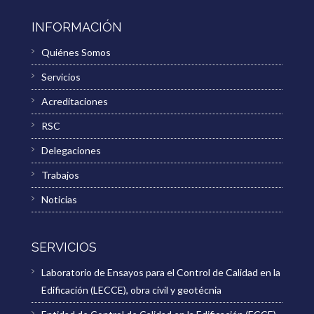
INFORMACIÓN
Quiénes Somos
Servicios
Acreditaciones
RSC
Delegaciones
Trabajos
Noticias
SERVICIOS
Laboratorio de Ensayos para el Control de Calidad en la
Edificación (LECCE), obra civil y geotécnia