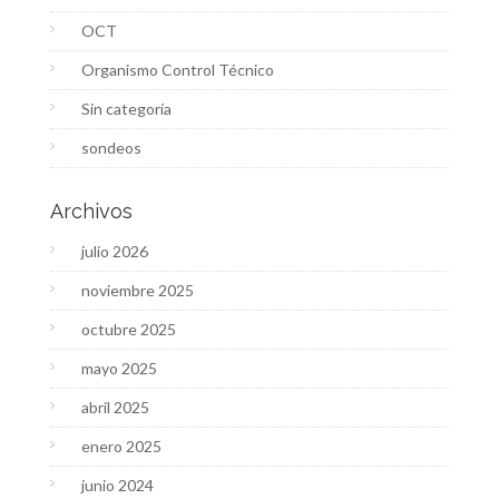
OCT
Organismo Control Técnico
Sin categoría
sondeos
Archivos
julio 2026
noviembre 2025
octubre 2025
mayo 2025
abril 2025
enero 2025
junio 2024