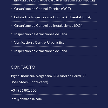
Entidad de Control de Calidad en la Edificación (ECCE)
Organismo de Control Técnico (OCT)
Entidad de Inspección de Control Ambiental (EICA)
Organismo de Control de Instalaciones (OCI)
Inspección de Atracciones de Feria
Verificación y Control Urbanístico
Inspección de Atracciones de Feria
CONTACTO
Plgno. Industrial Veigadaña. Rúa Anel do Perral, 25 -
36416 Mos (Pontevedra)
+34 986 801 200
info@enmacosa.com