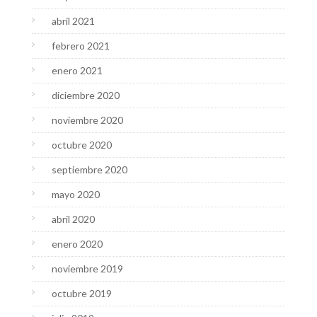
abril 2021
febrero 2021
enero 2021
diciembre 2020
noviembre 2020
octubre 2020
septiembre 2020
mayo 2020
abril 2020
enero 2020
noviembre 2019
octubre 2019