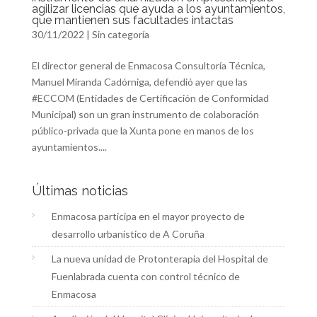
agilizar licencias que ayuda a los ayuntamientos,
que mantienen sus facultades intactas
30/11/2022
|
Sin categoría
El director general de Enmacosa Consultoría Técnica,
Manuel Miranda Cadórniga, defendió ayer que las
#ECCOM (Entidades de Certificación de Conformidad
Municipal) son un gran instrumento de colaboración
público-privada que la Xunta pone en manos de los
ayuntamientos....
Últimas noticias
Enmacosa participa en el mayor proyecto de
desarrollo urbanístico de A Coruña
La nueva unidad de Protonterapia del Hospital de
Fuenlabrada cuenta con control técnico de
Enmacosa