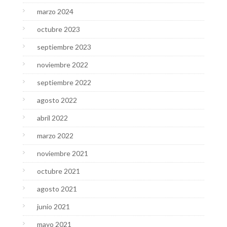
marzo 2024
octubre 2023
septiembre 2023
noviembre 2022
septiembre 2022
agosto 2022
abril 2022
marzo 2022
noviembre 2021
octubre 2021
agosto 2021
junio 2021
mayo 2021