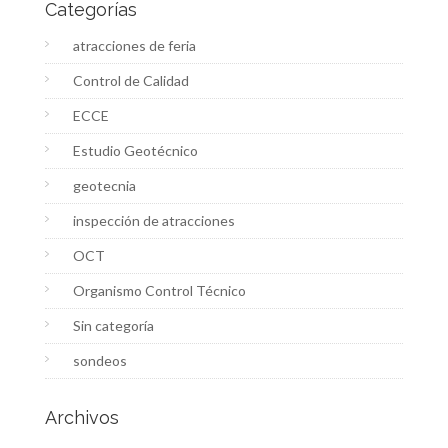
Categorías
atracciones de feria
Control de Calidad
ECCE
Estudio Geotécnico
geotecnia
inspección de atracciones
OCT
Organismo Control Técnico
Sin categoría
sondeos
Archivos