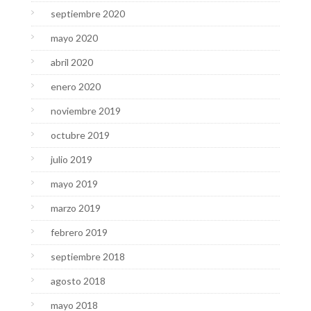
septiembre 2020
mayo 2020
abril 2020
enero 2020
noviembre 2019
octubre 2019
julio 2019
mayo 2019
marzo 2019
febrero 2019
septiembre 2018
agosto 2018
mayo 2018