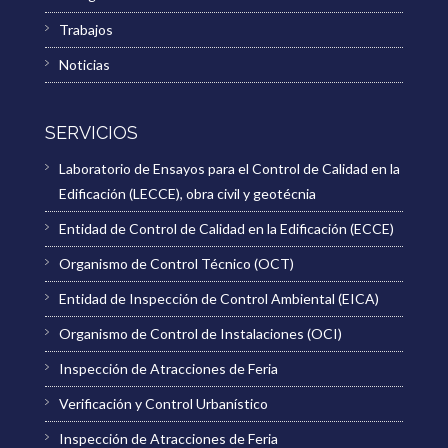
Trabajos
Noticias
SERVICIOS
Laboratorio de Ensayos para el Control de Calidad en la
Edificación (LECCE), obra civil y geotécnia
Entidad de Control de Calidad en la Edificación (ECCE)
Organismo de Control Técnico (OCT)
Entidad de Inspección de Control Ambiental (EICA)
Organismo de Control de Instalaciones (OCI)
Inspección de Atracciones de Feria
Verificación y Control Urbanístico
Inspección de Atracciones de Feria