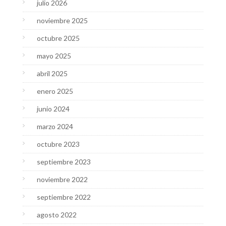
julio 2026
noviembre 2025
octubre 2025
mayo 2025
abril 2025
enero 2025
junio 2024
marzo 2024
octubre 2023
septiembre 2023
noviembre 2022
septiembre 2022
agosto 2022