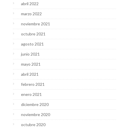
abril 2022
marzo 2022
noviembre 2021
octubre 2021
agosto 2021
junio 2021
mayo 2021
abril 2021
febrero 2021
enero 2021
diciembre 2020
noviembre 2020
octubre 2020