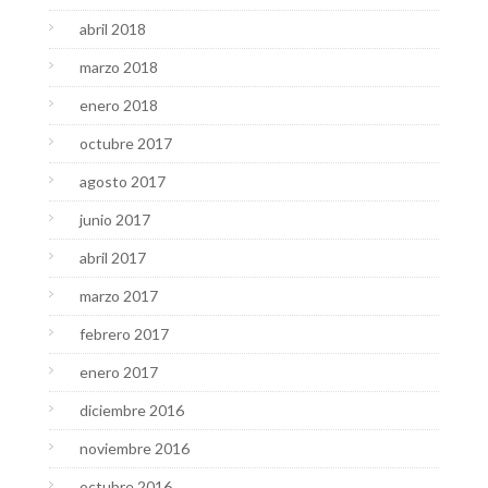
abril 2018
marzo 2018
enero 2018
octubre 2017
agosto 2017
junio 2017
abril 2017
marzo 2017
febrero 2017
enero 2017
diciembre 2016
noviembre 2016
octubre 2016