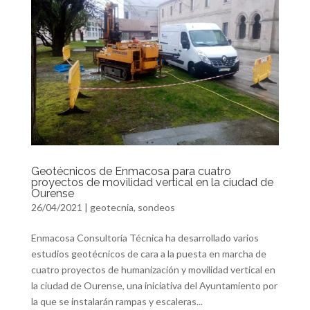
Geotécnicos de Enmacosa para cuatro
proyectos de movilidad vertical en la ciudad de
Ourense
26/04/2021
|
geotecnia
,
sondeos
Enmacosa Consultoría Técnica ha desarrollado varios
estudios geotécnicos de cara a la puesta en marcha de
cuatro proyectos de humanización y movilidad vertical en
la ciudad de Ourense, una iniciativa del Ayuntamiento por
la que se instalarán rampas y escaleras...