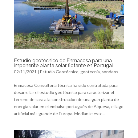
Estudio geotécnico de Enmacosa para una
imponente planta solar flotante en Portugal
02/11/2021
|
Estudio Geotécnico
,
geotecnia
,
sondeos
Enmacosa Consultoría técnica ha sido contratada para
desarrollar el estudio geotécnico para caracterizar el
terreno de cara a la construcción de una gran planta de
energía solar en el embalse portugués de Alqueva, el lago
artificial más grande de Europa. Mediante este...