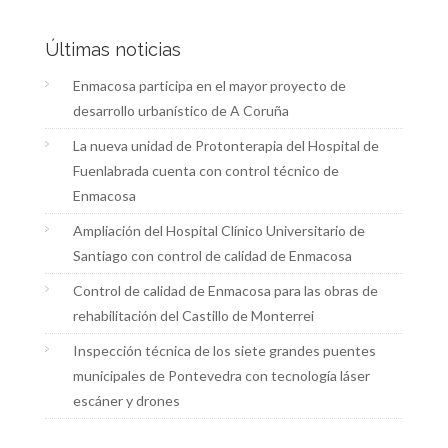
Últimas noticias
Enmacosa participa en el mayor proyecto de
desarrollo urbanístico de A Coruña
La nueva unidad de Protonterapia del Hospital de
Fuenlabrada cuenta con control técnico de
Enmacosa
Ampliación del Hospital Clínico Universitario de
Santiago con control de calidad de Enmacosa
Control de calidad de Enmacosa para las obras de
rehabilitación del Castillo de Monterrei
Inspección técnica de los siete grandes puentes
municipales de Pontevedra con tecnología láser
escáner y drones